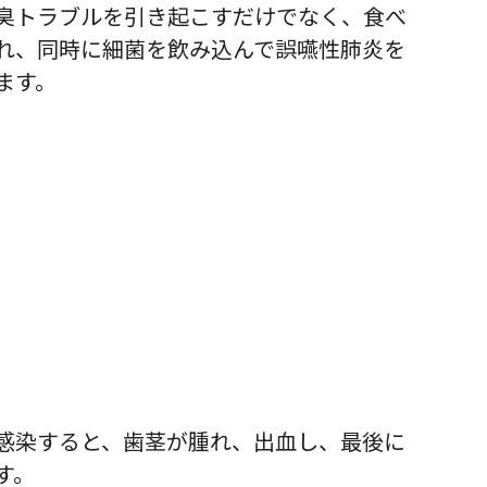
臭トラブルを引き起こすだけでなく、食べ
れ、同時に細菌を飲み込んで誤嚥性肺炎を
ます。
感染すると、歯茎が腫れ、出血し、最後に
す。