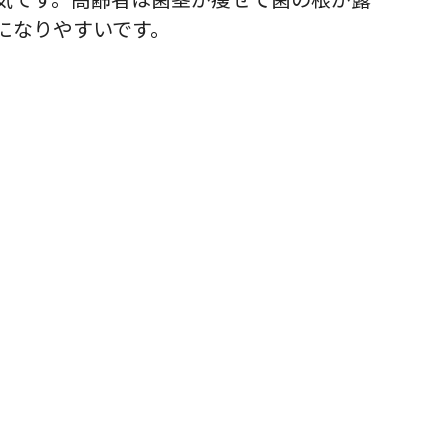
になりやすいです。