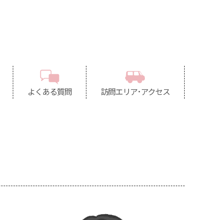
よくある質問
訪問エリア･アクセス