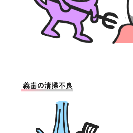
義歯の清掃不良