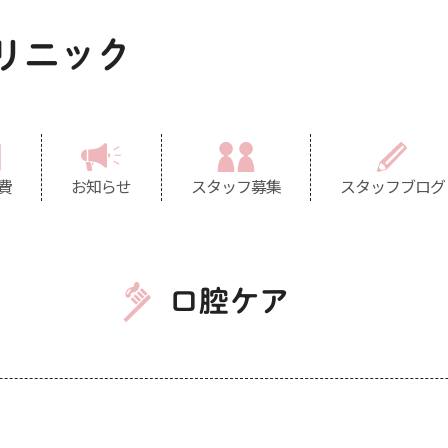
リニック
費
お知らせ
スタッフ募集
スタッフブログ
口腔ケア