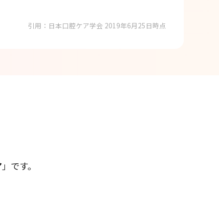
引用：日本口腔ケア学会 2019年6月25日時点
ア
」です。