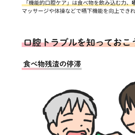
「機能的口腔ケア」は食べ物を飲み込む力、
マッサージや体操などで嚥下機能を向上でき
口腔トラブルを知っておこ
食べ物残渣の停滞