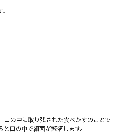
す。
、口の中に取り残された食べかすのことで
ると口の中で細菌が繁殖します。