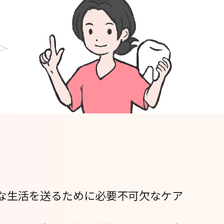
な生活を送るために必要不可欠なケア