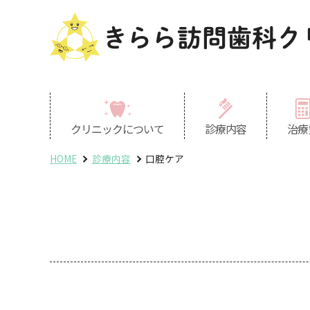
きらら訪問歯科ク
クリニックについて
診療内容
治療
HOME
診療内容
口腔ケア