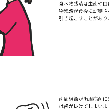
食べ物残渣は虫歯や口
物残渣が食後に誤嚥さ
引き起こすことがあり
歯周組織が歯周病菌に
は歯が抜けてしまいま