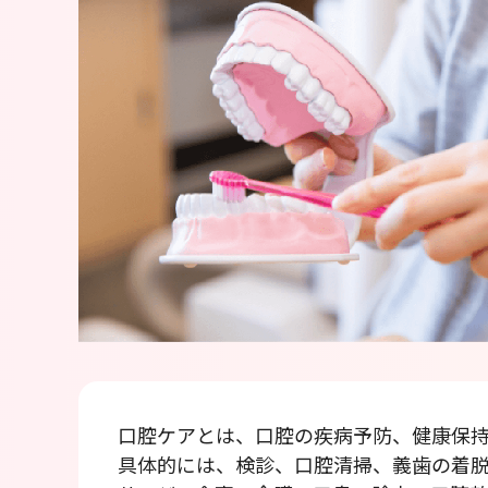
口腔ケアとは、口腔の疾病予防、健康保持
具体的には、検診、口腔清掃、義歯の着